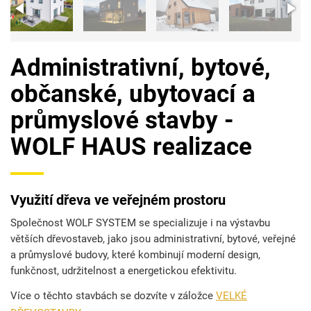
Administrativní, bytové,
občanské, ubytovací a
průmyslové stavby -
WOLF HAUS realizace
Využití dřeva ve veřejném prostoru
Společnost WOLF SYSTEM se specializuje i na výstavbu
větších dřevostaveb, jako jsou administrativní, bytové, veřejné
a průmyslové budovy, které kombinují moderní design,
funkčnost, udržitelnost a energetickou efektivitu.
Více o těchto stavbách se dozvíte v záložce
VELKÉ