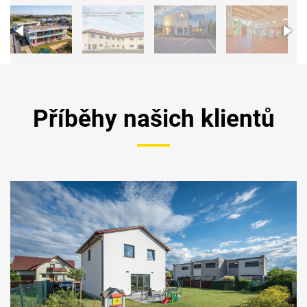
Příběhy našich klientů