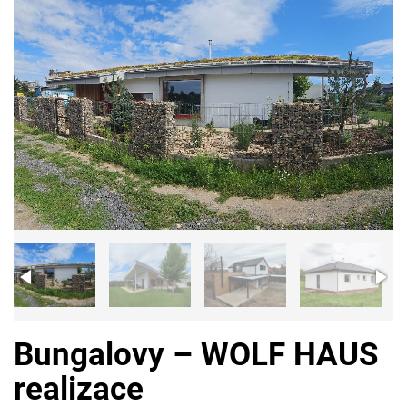
Bungalovy – WOLF HAUS
realizace