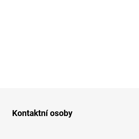
Kontaktní osoby