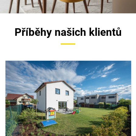
Příběhy našich klientů