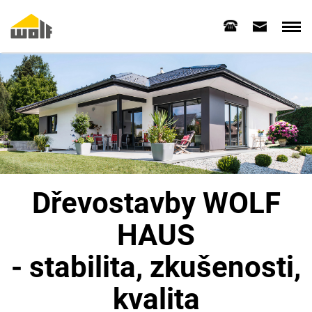
Dřevostavby WOLF
HAUS
- stabilita, zkušenosti,
kvalita